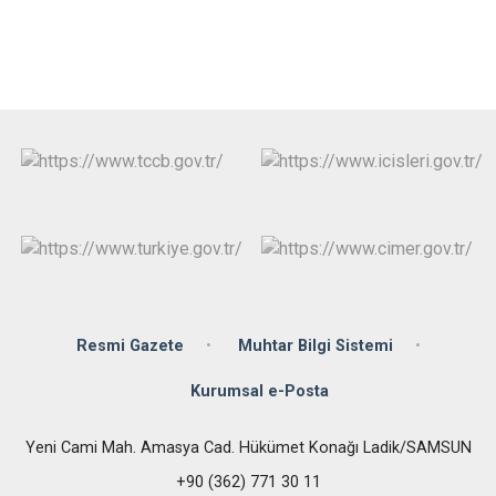
Resmi Gazete
Muhtar Bilgi Sistemi
Kurumsal e-Posta
Yeni Cami Mah. Amasya Cad. Hükümet Konağı Ladik/SAMSUN
+90 (362) 771 30 11