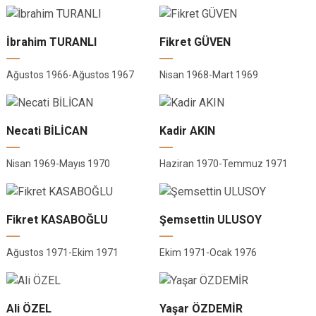
İbrahim TURANLI
Fikret GÜVEN
Ağustos 1966-Ağustos 1967
Nisan 1968-Mart 1969
Necati BİLİCAN
Kadir AKIN
Nisan 1969-Mayıs 1970
Haziran 1970-Temmuz 1971
Fikret KASABOĞLU
Şemsettin ULUSOY
Ağustos 1971-Ekim 1971
Ekim 1971-Ocak 1976
Ali ÖZEL
Yaşar ÖZDEMİR