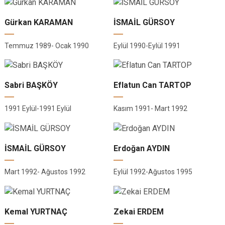
Gürkan KARAMAN
İSMAİL GÜRSOY
Temmuz 1989- Ocak 1990
Eylül 1990-Eylül 1991
Sabri BAŞKÖY
Eflatun Can TARTOP
1991 Eylül-1991 Eylül
Kasım 1991- Mart 1992
İSMAİL GÜRSOY
Erdoğan AYDIN
Mart 1992- Ağustos 1992
Eylül 1992-Ağustos 1995
Kemal YURTNAÇ
Zekai ERDEM