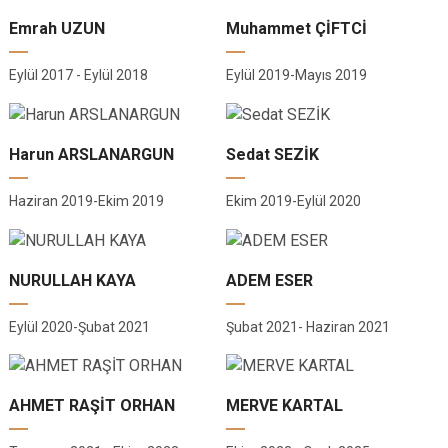
Emrah UZUN
Muhammet ÇİFTCİ
Eylül 2017 - Eylül 2018
Eylül 2019-Mayıs 2019
Harun ARSLANARGUN
Sedat SEZİK
Haziran 2019-Ekim 2019
Ekim 2019-Eylül 2020
NURULLAH KAYA
ADEM ESER
Eylül 2020-Şubat 2021
Şubat 2021- Haziran 2021
AHMET RAŞİT ORHAN
MERVE KARTAL