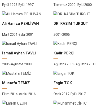
Eylül 1995-Eylül 1997
Temmuz 2000- Eylül2000
Ali Hamza PEHLİVAN
DR. KASIM TURGUT
Mart 2001-Eylül 2001
2001-2005
İsmail Ayhan TAVLI
Kadir PERÇİ
2005-Ağustos 2008
Ağustos 2009-Ağustos 2013
Mustafa TEMİZ
Engin TOK
Ekim 2014-Aralık 2016
Ocak 2017-Eylül 2017